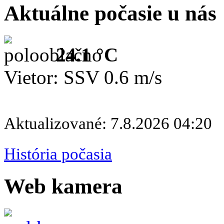
Aktuálne počasie u nás
24.1 °C
Vietor: SSV 0.6 m/s
Aktualizované: 7.8.2026 04:20
História počasia
Web kamera