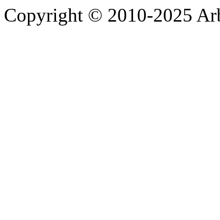
Copyright © 2010-2025 A