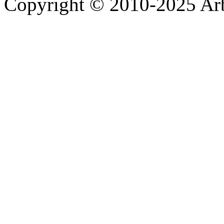
Copyright © 2010-2025 A