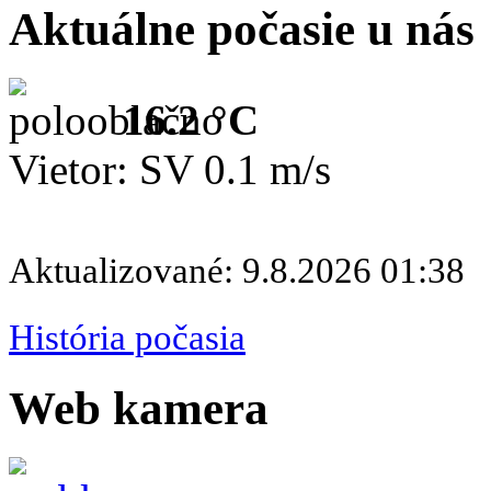
Aktuálne počasie u nás
16.2 °C
Vietor: SV 0.1 m/s
Aktualizované: 9.8.2026 01:38
História počasia
Web kamera