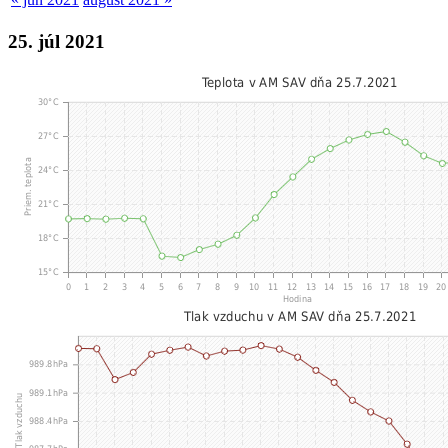
25. júl 2021