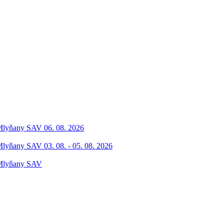
 Mlyňany SAV 06. 08. 2026
Mlyňany SAV 03. 08. - 05. 08. 2026
 Mlyňany SAV