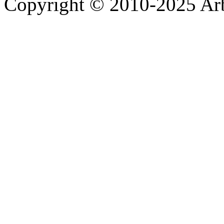
Copyright © 2010-2025 A