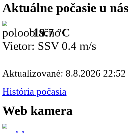
Aktuálne počasie u nás
19.7 °C
Vietor: SSV 0.4 m/s
Aktualizované: 8.8.2026 22:52
História počasia
Web kamera