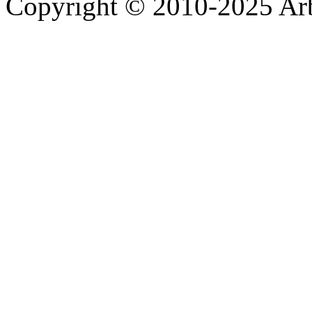
Copyright © 2010-2025 A