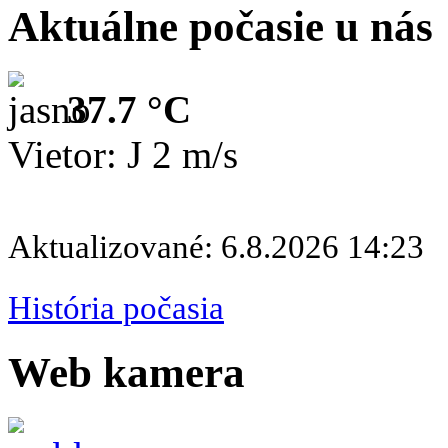
Aktuálne počasie u nás
37.7 °C
Vietor: J 2 m/s
Aktualizované: 6.8.2026 14:23
História počasia
Web kamera