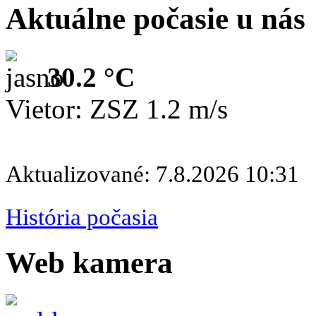
Aktuálne počasie u nás
30.2 °C
Vietor: ZSZ 1.2 m/s
Aktualizované: 7.8.2026 10:31
História počasia
Web kamera