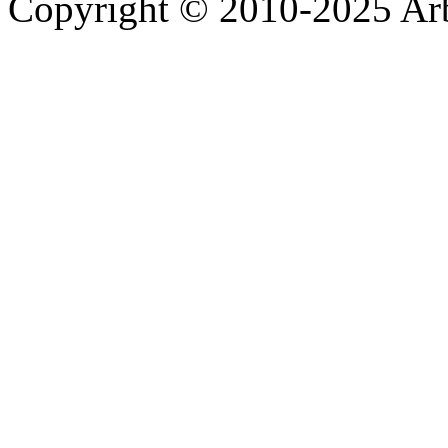
Copyright © 2010-2025 A