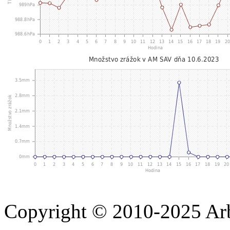
Copyright © 2010-2025 A