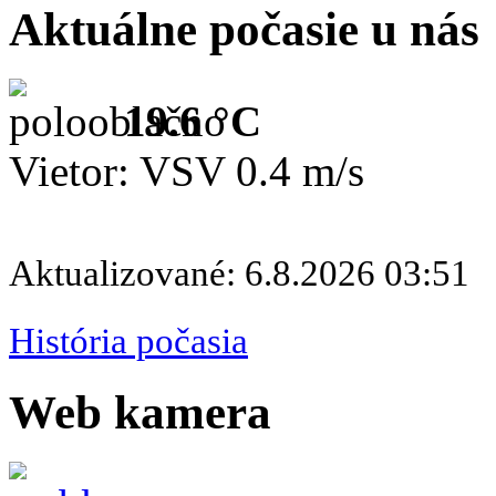
Aktuálne počasie u nás
19.6 °C
Vietor: VSV 0.4 m/s
Aktualizované: 6.8.2026 03:51
História počasia
Web kamera