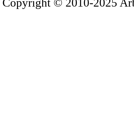
Copyright © 2010-2025 A