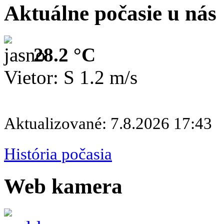
Aktuálne počasie u nás
28.2 °C
Vietor: S 1.2 m/s
Aktualizované: 7.8.2026 17:43
História počasia
Web kamera