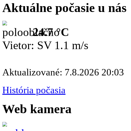
Aktuálne počasie u nás
24.7 °C
Vietor: SV 1.1 m/s
Aktualizované: 7.8.2026 20:03
História počasia
Web kamera