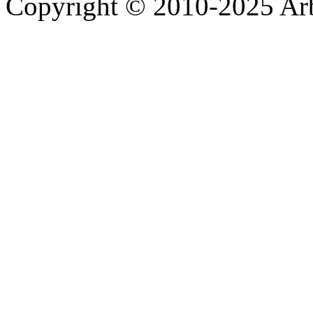
Copyright © 2010-2025 A