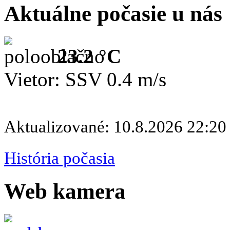
Aktuálne počasie u nás
23.2 °C
Vietor: SSV 0.4 m/s
Aktualizované: 10.8.2026 22:20
História počasia
Web kamera