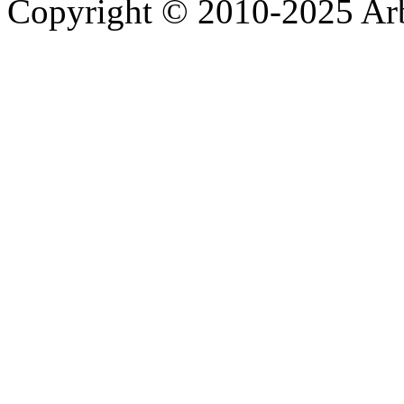
Copyright © 2010-2025 A