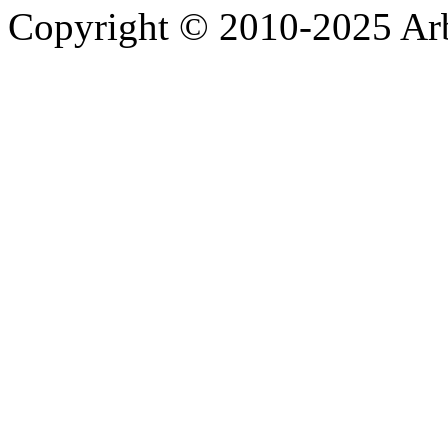
Copyright © 2010-2025 A