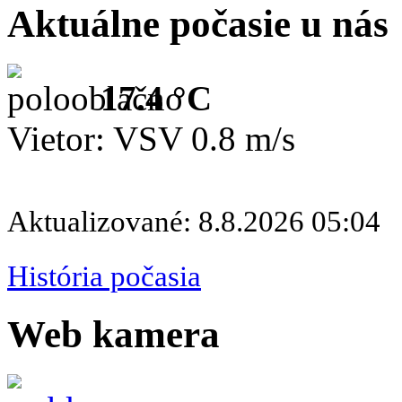
Aktuálne počasie u nás
17.4 °C
Vietor: VSV 0.8 m/s
Aktualizované: 8.8.2026 05:04
História počasia
Web kamera