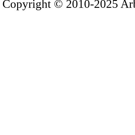
Copyright © 2010-2025 A