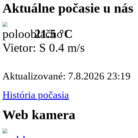
Aktuálne počasie u nás
21.5 °C
Vietor: S 0.4 m/s
Aktualizované: 7.8.2026 23:19
História počasia
Web kamera