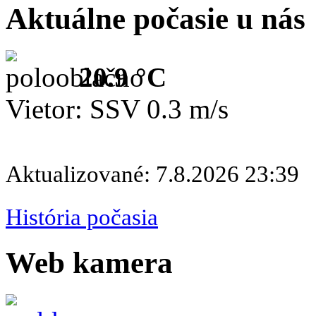
Aktuálne počasie u nás
20.9 °C
Vietor: SSV 0.3 m/s
Aktualizované: 7.8.2026 23:39
História počasia
Web kamera