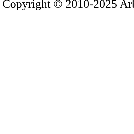
Copyright © 2010-2025 A