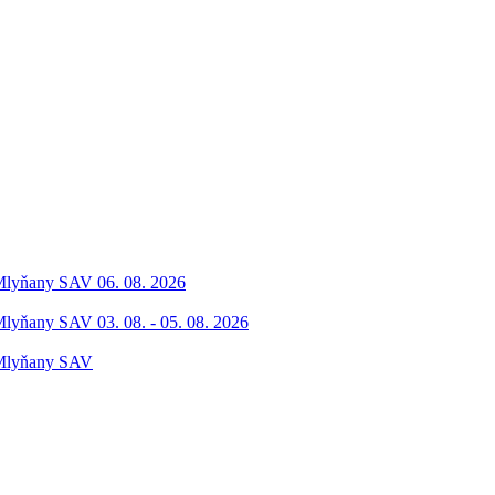
 Mlyňany SAV 06. 08. 2026
Mlyňany SAV 03. 08. - 05. 08. 2026
 Mlyňany SAV