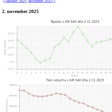
« október 2025
december 2025 »
2. november 2025