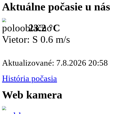
Aktuálne počasie u nás
23.2 °C
Vietor: S 0.6 m/s
Aktualizované: 7.8.2026 20:58
História počasia
Web kamera