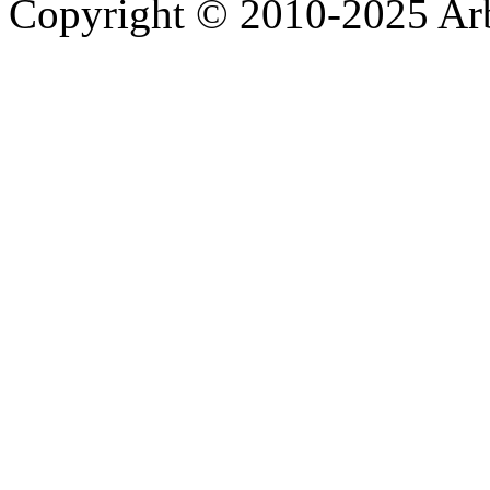
Copyright © 2010-2025 A