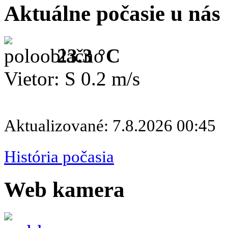
Aktuálne počasie u nás
23.3 °C
Vietor: S 0.2 m/s
Aktualizované: 7.8.2026 00:45
História počasia
Web kamera