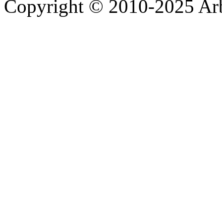
Copyright © 2010-2025 A