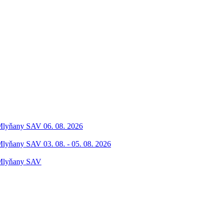
 Mlyňany SAV 06. 08. 2026
Mlyňany SAV 03. 08. - 05. 08. 2026
 Mlyňany SAV