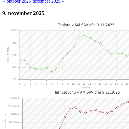
« október 2025
december 2025 »
9. november 2025