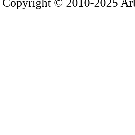
Copyright © 2010-2025 A