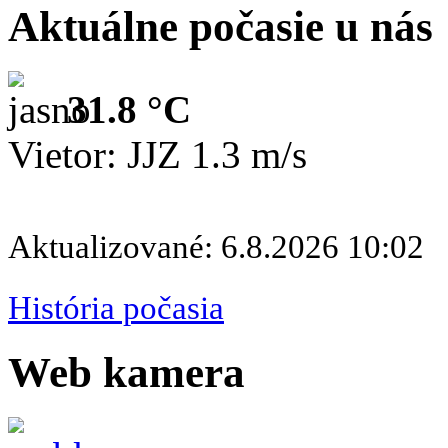
Aktuálne počasie u nás
31.8 °C
Vietor: JJZ 1.3 m/s
Aktualizované: 6.8.2026 10:02
História počasia
Web kamera