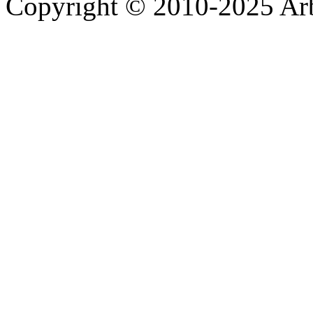
Copyright © 2010-2025 A