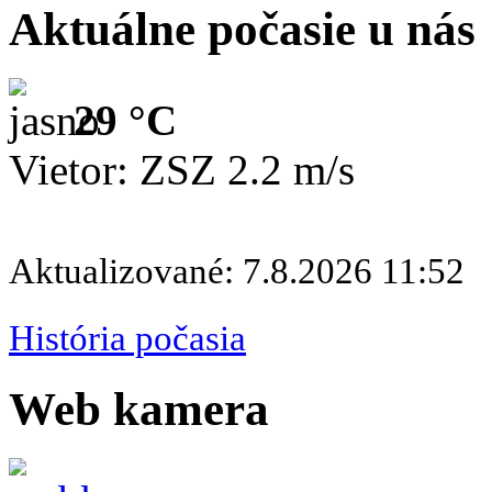
Aktuálne počasie u nás
29 °C
Vietor: ZSZ 2.2 m/s
Aktualizované: 7.8.2026 11:52
História počasia
Web kamera