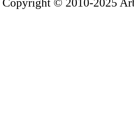
Copyright © 2010-2025 A