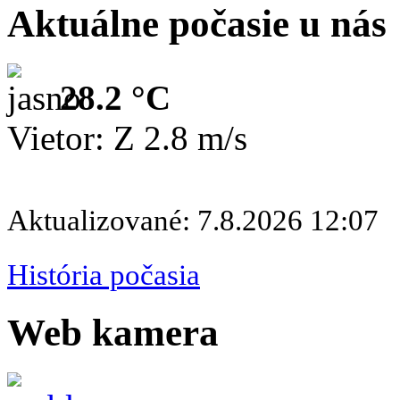
Aktuálne počasie u nás
28.2 °C
Vietor: Z 2.8 m/s
Aktualizované: 7.8.2026 12:07
História počasia
Web kamera