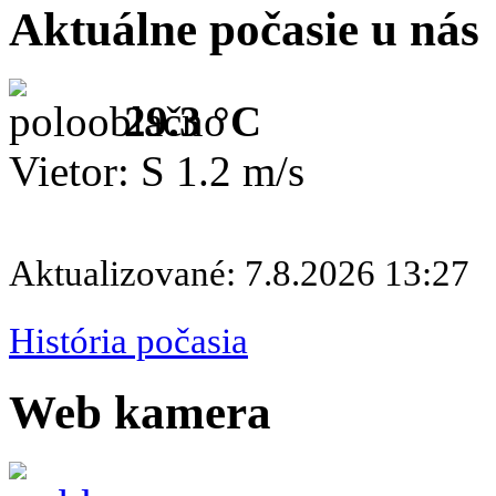
Aktuálne počasie u nás
29.3 °C
Vietor: S 1.2 m/s
Aktualizované: 7.8.2026 13:27
História počasia
Web kamera