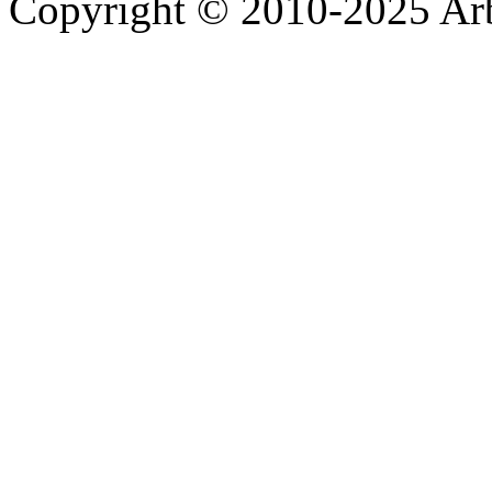
Copyright © 2010-2025 A