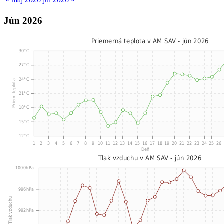
Jún 2026