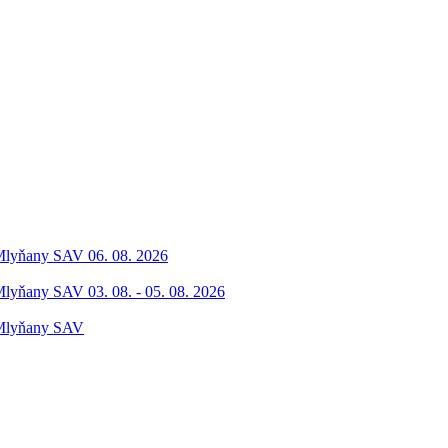
 Mlyňany SAV 06. 08. 2026
Mlyňany SAV 03. 08. - 05. 08. 2026
 Mlyňany SAV