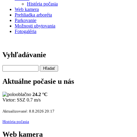
História počasia
Web kamera
Prehliadka arboréta
Parkovanie
Možnosti ubytovania
Fotogaléria
Vyhľadávanie
Aktuálne počasie u nás
24.2 °C
Vietor: SSZ 0.7 m/s
Aktualizované: 8.8.2026 20:17
História počasia
Web kamera