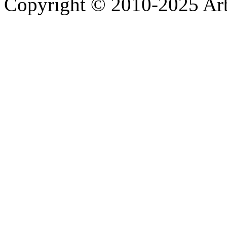
Copyright © 2010-2025 A