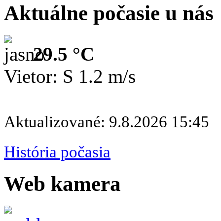
Aktuálne počasie u nás
29.5 °C
Vietor: S 1.2 m/s
Aktualizované: 9.8.2026 15:45
História počasia
Web kamera