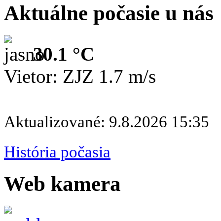
Aktuálne počasie u nás
30.1 °C
Vietor: ZJZ 1.7 m/s
Aktualizované: 9.8.2026 15:35
História počasia
Web kamera