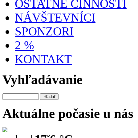
OSTATNÉ ČINNOSTI
NÁVŠTEVNÍCI
SPONZORI
2 %
KONTAKT
Vyhľadávanie
Aktuálne počasie u nás