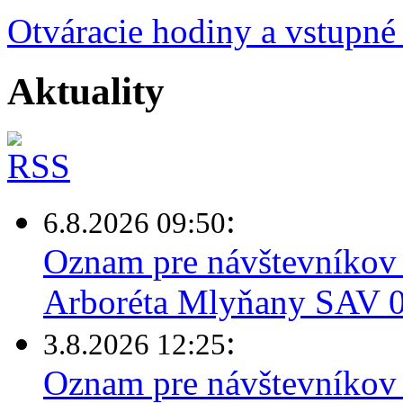
Otváracie hodiny a vstupné
Aktuality
:
6.8.2026 09:50
Oznam pre návštevníkov 
Arboréta Mlyňany SAV 0
:
3.8.2026 12:25
Oznam pre návštevníkov 