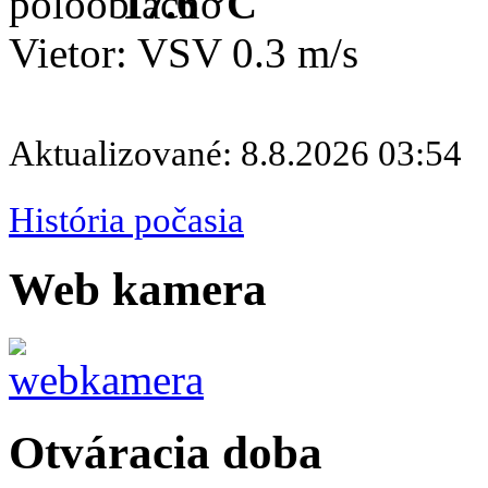
17.6 °C
Vietor: VSV 0.3 m/s
Aktualizované: 8.8.2026 03:54
História počasia
Web kamera
Otváracia doba