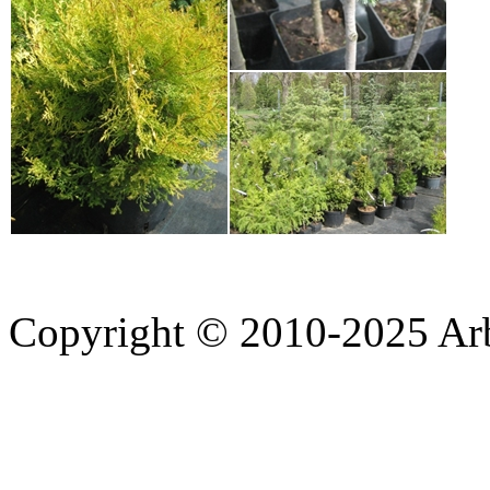
Copyright © 2010-2025 A