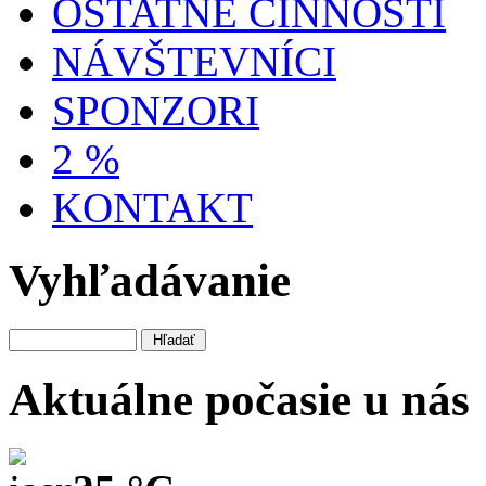
OSTATNÉ ČINNOSTI
NÁVŠTEVNÍCI
SPONZORI
2 %
KONTAKT
Vyhľadávanie
Aktuálne počasie u nás