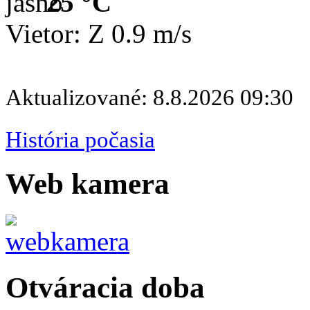
25 °C
Vietor: Z 0.9 m/s
Aktualizované: 8.8.2026 09:30
História počasia
Web kamera
Otváracia doba