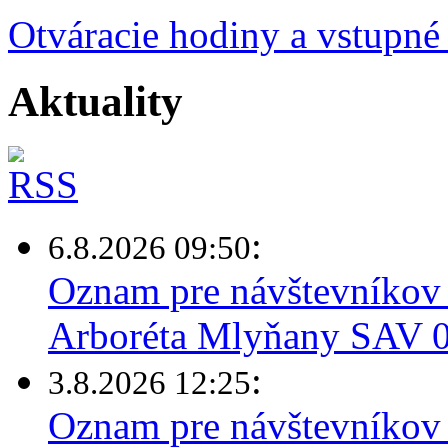
Otváracie hodiny a vstupné
Aktuality
:
6.8.2026 09:50
Oznam pre návštevníkov 
Arboréta Mlyňany SAV 0
:
3.8.2026 12:25
Oznam pre návštevníkov 