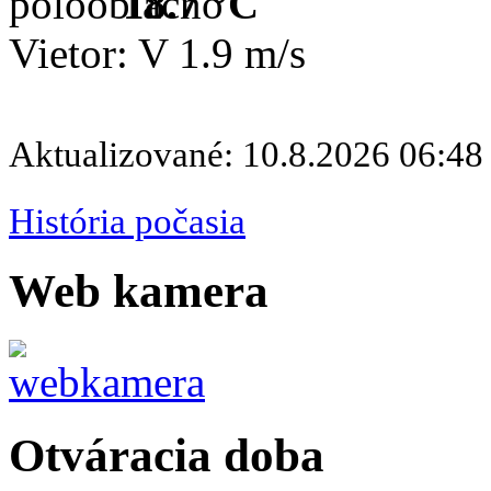
18.7 °C
Vietor: V 1.9 m/s
Aktualizované: 10.8.2026 06:48
História počasia
Web kamera
Otváracia doba