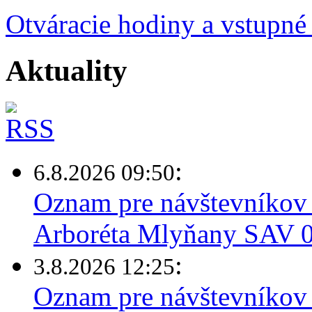
Otváracie hodiny a vstupné
Aktuality
:
6.8.2026 09:50
Oznam pre návštevníkov 
Arboréta Mlyňany SAV 0
:
3.8.2026 12:25
Oznam pre návštevníkov 