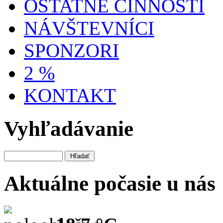
OSTATNÉ ČINNOSTI
NÁVŠTEVNÍCI
SPONZORI
2 %
KONTAKT
Vyhľadávanie
Aktuálne počasie u nás