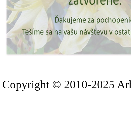
Copyright © 2010-2025 A