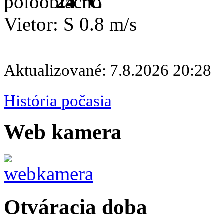
24 °C
Vietor: S 0.8 m/s
Aktualizované: 7.8.2026 20:28
História počasia
Web kamera
Otváracia doba