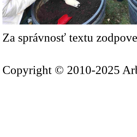
Za správnosť textu zodpove
Copyright © 2010-2025 A