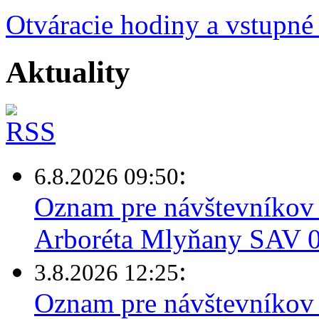
Otváracie hodiny a vstupné
Aktuality
:
6.8.2026 09:50
Oznam pre návštevníkov 
Arboréta Mlyňany SAV 0
:
3.8.2026 12:25
Oznam pre návštevníkov 