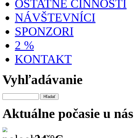
OSTATNÉ ČINNOSTI
NÁVŠTEVNÍCI
SPONZORI
2 %
KONTAKT
Vyhľadávanie
Aktuálne počasie u nás