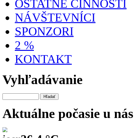
OSTATNÉ ČINNOSTI
NÁVŠTEVNÍCI
SPONZORI
2 %
KONTAKT
Vyhľadávanie
Aktuálne počasie u nás