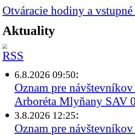
Otváracie hodiny a vstupné
Aktuality
:
6.8.2026 09:50
Oznam pre návštevníkov 
Arboréta Mlyňany SAV 0
:
3.8.2026 12:25
Oznam pre návštevníkov 