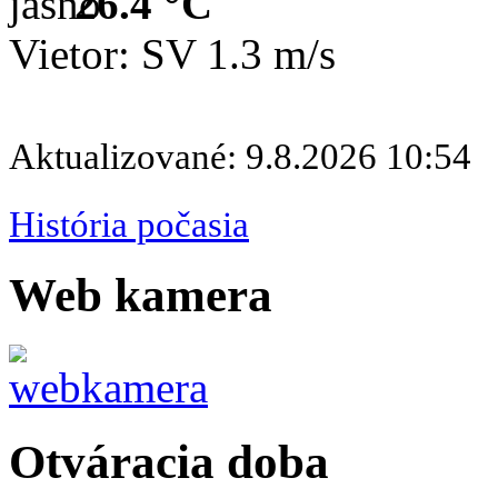
26.4 °C
Vietor: SV 1.3 m/s
Aktualizované: 9.8.2026 10:54
História počasia
Web kamera
Otváracia doba