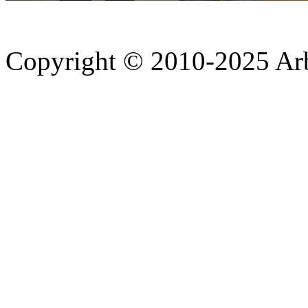
Copyright © 2010-2025 A