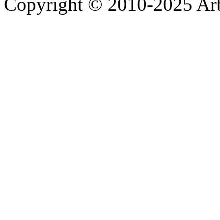
Copyright © 2010-2025 A