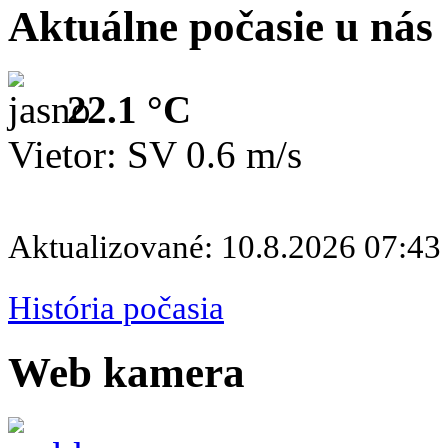
Aktuálne počasie u nás
22.1 °C
Vietor: SV 0.6 m/s
Aktualizované: 10.8.2026 07:43
História počasia
Web kamera