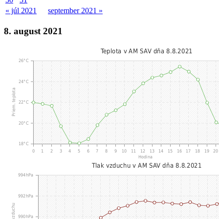
« júl 2021
september 2021 »
8. august 2021