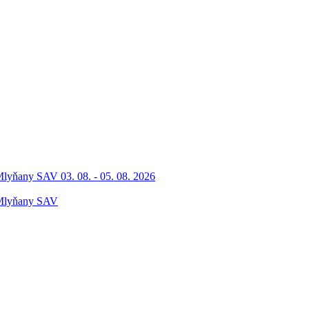
Mlyňany SAV 03. 08. - 05. 08. 2026
 Mlyňany SAV