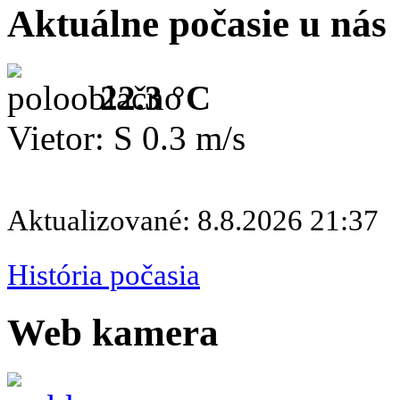
Aktuálne počasie u nás
22.3 °C
Vietor: S 0.3 m/s
Aktualizované: 8.8.2026 21:37
História počasia
Web kamera