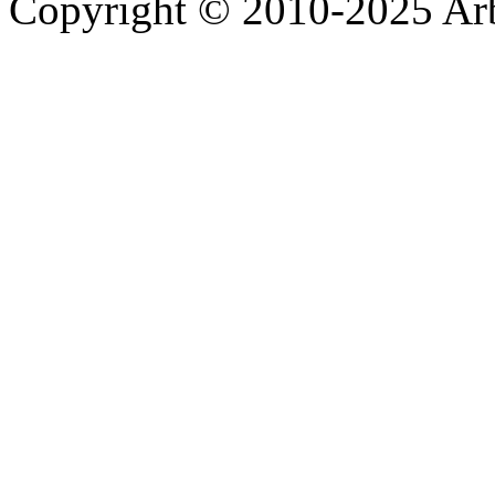
Copyright © 2010-2025 A