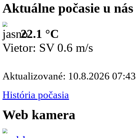
Aktuálne počasie u nás
22.1 °C
Vietor: SV 0.6 m/s
Aktualizované: 10.8.2026 07:43
História počasia
Web kamera