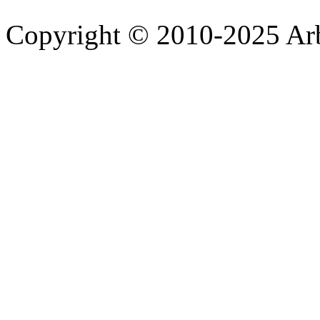
Copyright © 2010-2025 A