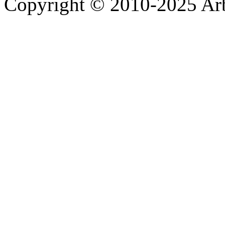
Copyright © 2010-2025 A