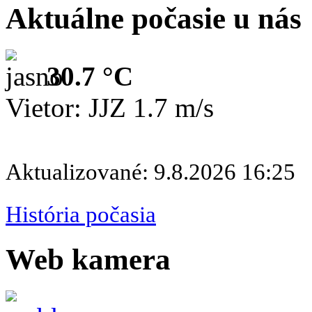
Aktuálne počasie u nás
30.7 °C
Vietor: JJZ 1.7 m/s
Aktualizované: 9.8.2026 16:25
História počasia
Web kamera