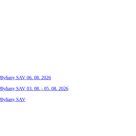
 Mlyňany SAV 06. 08. 2026
Mlyňany SAV 03. 08. - 05. 08. 2026
 Mlyňany SAV