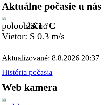
Aktuálne počasie u nás
23.1 °C
Vietor: S 0.3 m/s
Aktualizované: 8.8.2026 20:37
História počasia
Web kamera