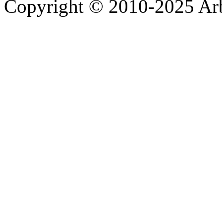
Copyright © 2010-2025 A