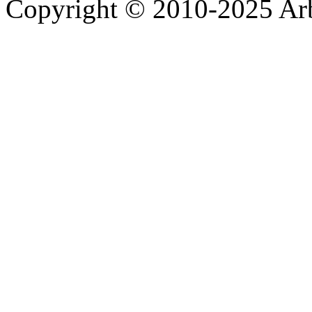
Copyright © 2010-2025 A