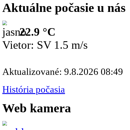
Aktuálne počasie u nás
22.9 °C
Vietor: SV 1.5 m/s
Aktualizované: 9.8.2026 08:49
História počasia
Web kamera