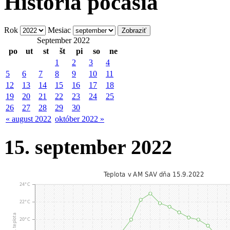
História počasia
Rok
Mesiac
September 2022
po
ut
st
št
pi
so
ne
1
2
3
4
5
6
7
8
9
10
11
12
13
14
15
16
17
18
19
20
21
22
23
24
25
26
27
28
29
30
« august 2022
október 2022 »
15. september 2022