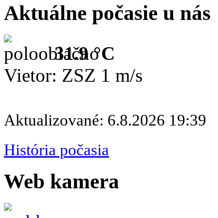
Aktuálne počasie u nás
31.9 °C
Vietor: ZSZ 1 m/s
Aktualizované: 6.8.2026 19:39
História počasia
Web kamera