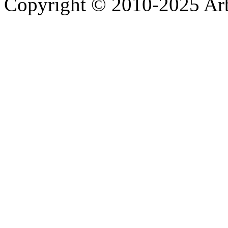
Copyright © 2010-2025 A