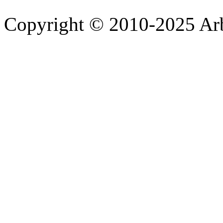
Copyright © 2010-2025 A