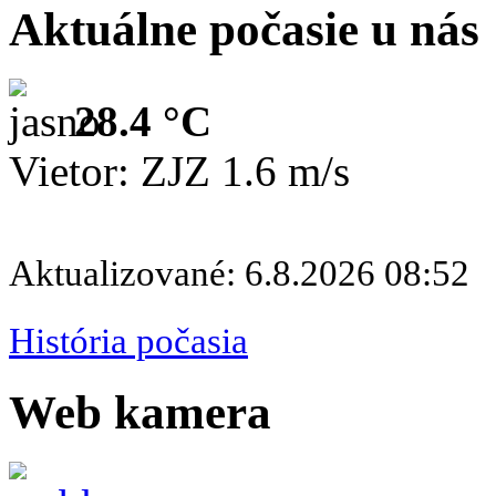
Aktuálne počasie u nás
28.4 °C
Vietor: ZJZ 1.6 m/s
Aktualizované: 6.8.2026 08:52
História počasia
Web kamera