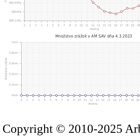
Copyright © 2010-2025 A