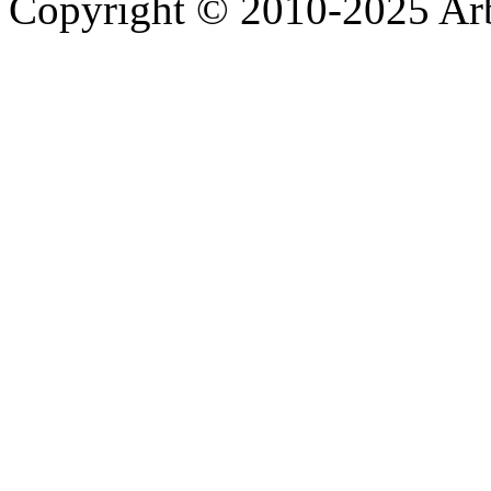
Copyright © 2010-2025 A