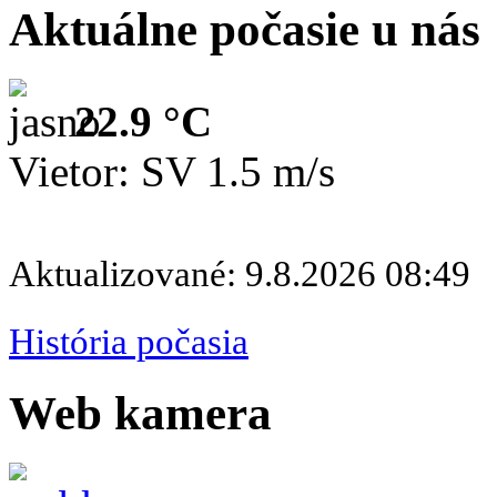
Aktuálne počasie u nás
22.9 °C
Vietor: SV 1.5 m/s
Aktualizované: 9.8.2026 08:49
História počasia
Web kamera