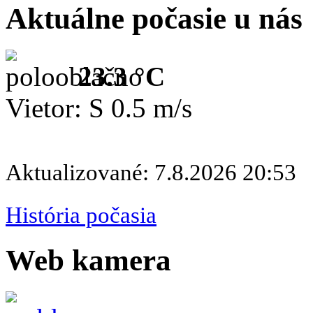
Aktuálne počasie u nás
23.3 °C
Vietor: S 0.5 m/s
Aktualizované: 7.8.2026 20:53
História počasia
Web kamera