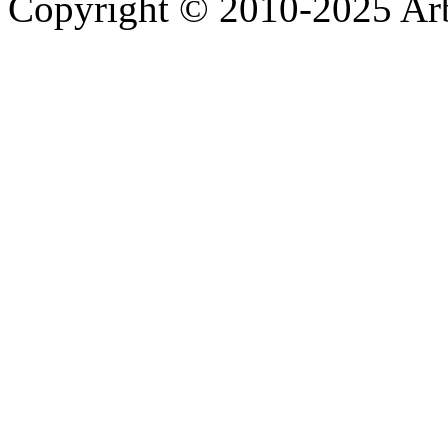
Copyright © 2010-2025 A