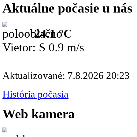
Aktuálne počasie u nás
24.1 °C
Vietor: S 0.9 m/s
Aktualizované: 7.8.2026 20:23
História počasia
Web kamera