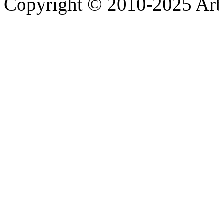
Copyright © 2010-2025 A