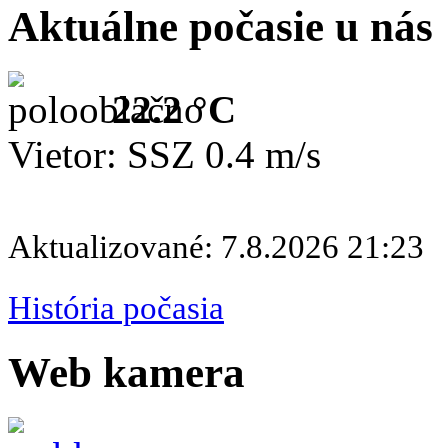
Aktuálne počasie u nás
22.2 °C
Vietor: SSZ 0.4 m/s
Aktualizované: 7.8.2026 21:23
História počasia
Web kamera