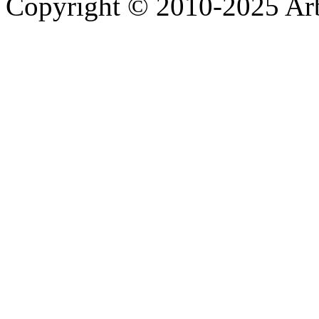
Copyright © 2010-2025 A