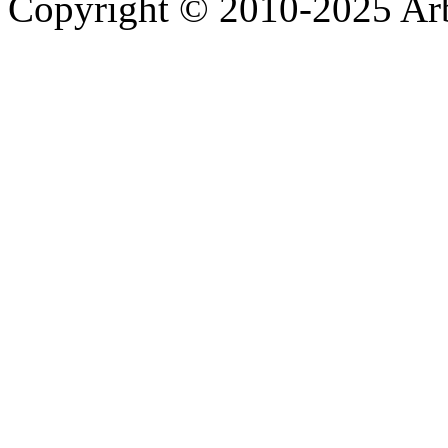
Copyright © 2010-2025 A