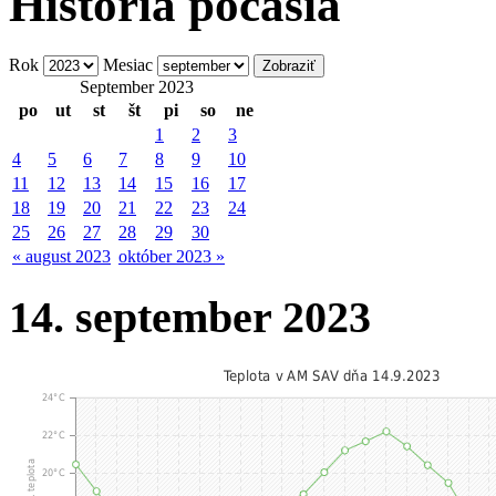
História počasia
Rok
Mesiac
September 2023
po
ut
st
št
pi
so
ne
1
2
3
4
5
6
7
8
9
10
11
12
13
14
15
16
17
18
19
20
21
22
23
24
25
26
27
28
29
30
« august 2023
október 2023 »
14. september 2023