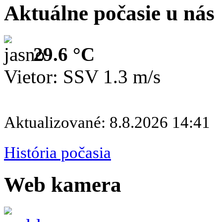
Aktuálne počasie u nás
29.6 °C
Vietor: SSV 1.3 m/s
Aktualizované: 8.8.2026 14:41
História počasia
Web kamera