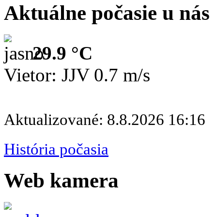
Aktuálne počasie u nás
29.9 °C
Vietor: JJV 0.7 m/s
Aktualizované: 8.8.2026 16:16
História počasia
Web kamera