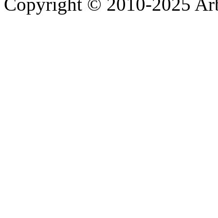
Copyright © 2010-2025 A