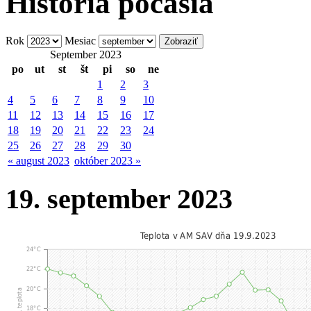
História počasia
Rok
Mesiac
September 2023
po
ut
st
št
pi
so
ne
1
2
3
4
5
6
7
8
9
10
11
12
13
14
15
16
17
18
19
20
21
22
23
24
25
26
27
28
29
30
« august 2023
október 2023 »
19. september 2023