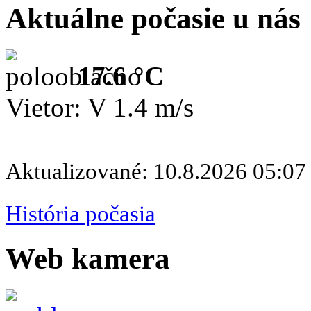
Aktuálne počasie u nás
17.6 °C
Vietor: V 1.4 m/s
Aktualizované: 10.8.2026 05:07
História počasia
Web kamera