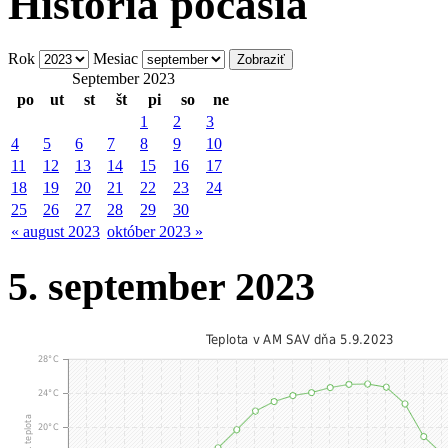
História počasia
Rok
Mesiac
September 2023
po
ut
st
št
pi
so
ne
1
2
3
4
5
6
7
8
9
10
11
12
13
14
15
16
17
18
19
20
21
22
23
24
25
26
27
28
29
30
« august 2023
október 2023 »
5. september 2023