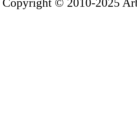
Copyright © 2010-2025 A