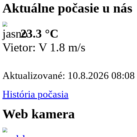
Aktuálne počasie u nás
23.3 °C
Vietor: V 1.8 m/s
Aktualizované: 10.8.2026 08:08
História počasia
Web kamera