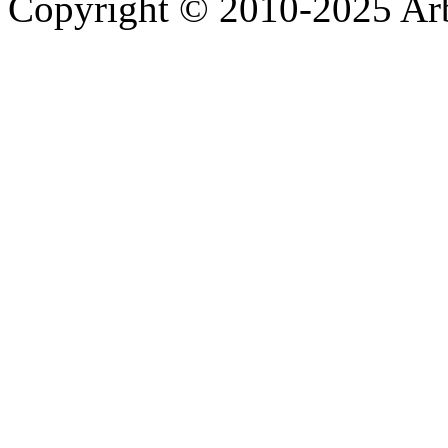
Copyright © 2010-2025 A