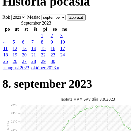
História počasia
Rok
Mesiac
September 2023
po
ut
st
št
pi
so
ne
1
2
3
4
5
6
7
8
9
10
11
12
13
14
15
16
17
18
19
20
21
22
23
24
25
26
27
28
29
30
« august 2023
október 2023 »
8. september 2023