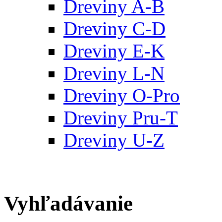
Dreviny A-B
Dreviny C-D
Dreviny E-K
Dreviny L-N
Dreviny O-Pro
Dreviny Pru-T
Dreviny U-Z
Vyhľadávanie