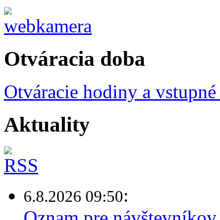
Otváracia doba
Otváracie hodiny a vstupné
Aktuality
:
6.8.2026 09:50
Oznam pre návštevníkov 