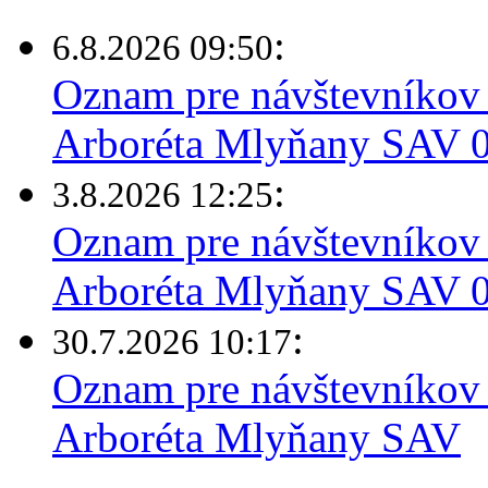
:
6.8.2026 09:50
Oznam pre návštevníkov 
Arboréta Mlyňany SAV 0
:
3.8.2026 12:25
Oznam pre návštevníkov 
Arboréta Mlyňany SAV 03
:
30.7.2026 10:17
Oznam pre návštevníkov 
Arboréta Mlyňany SAV