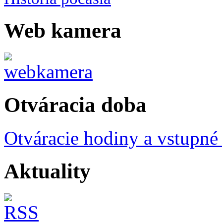
Web kamera
Otváracia doba
Otváracie hodiny a vstupné
Aktuality