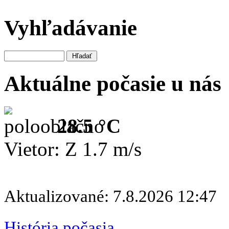
Vyhľadávanie
Aktuálne počasie u nás
28.5 °C
Vietor: Z 1.7 m/s
Aktualizované: 7.8.2026 12:47
História počasia