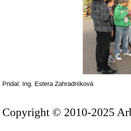
Pridal: Ing. Estera Zahradníková
Copyright © 2010-2025 A